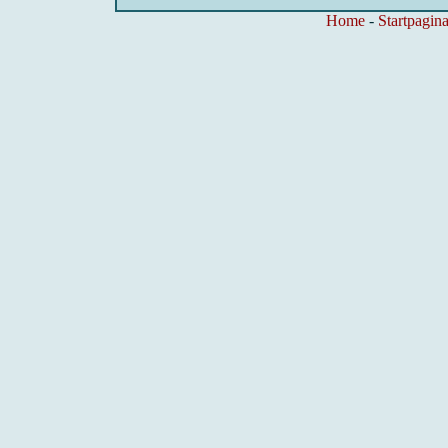
Home
-
Startpagina